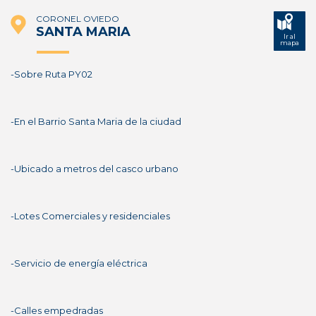
CORONEL OVIEDO
SANTA MARIA
Ir al
mapa
-Sobre Ruta PY02
-En el Barrio Santa Maria de la ciudad
-Ubicado a metros del casco urbano
-Lotes Comerciales y residenciales
-Servicio de energía eléctrica
-Calles empedradas